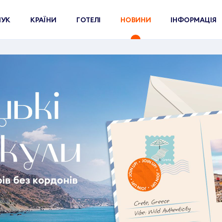
ШУК
КРАЇНИ
ГОТЕЛІ
НОВИНИ
ІНФОРМАЦІЯ