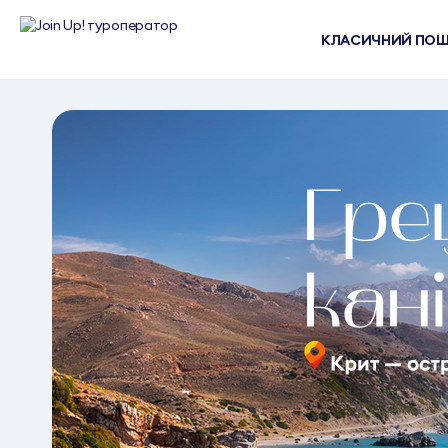
КЛАСИЧНИЙ ПО