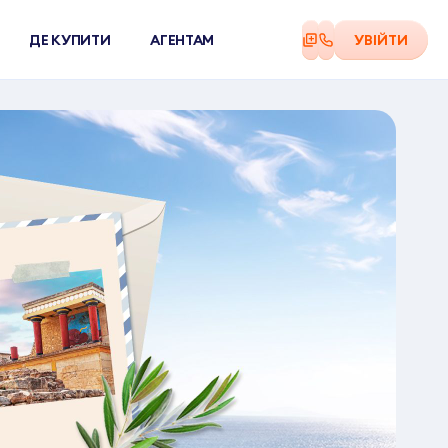
ДЕ КУПИТИ
АГЕНТАМ
УВІЙТИ