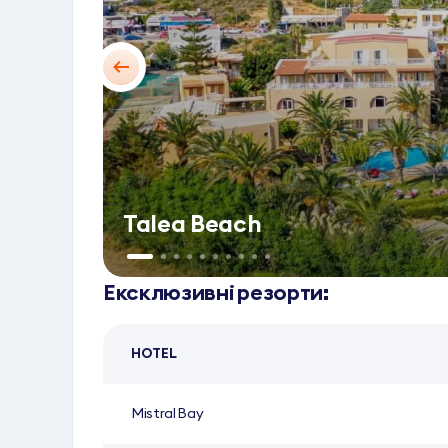
Talea Beach
Ексклюзивні резорти:
HOTEL
Mistral Bay