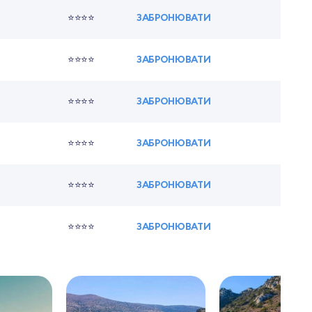
⭐⭐⭐⭐
ЗАБРОНЮВАТИ
⭐⭐⭐⭐
ЗАБРОНЮВАТИ
⭐⭐⭐⭐
ЗАБРОНЮВАТИ
⭐⭐⭐⭐
ЗАБРОНЮВАТИ
⭐⭐⭐⭐
ЗАБРОНЮВАТИ
⭐⭐⭐⭐
ЗАБРОНЮВАТИ