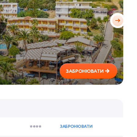
ЗАБРОНЮВАТИ
⭐⭐⭐⭐
ЗАБРОНЮВАТИ