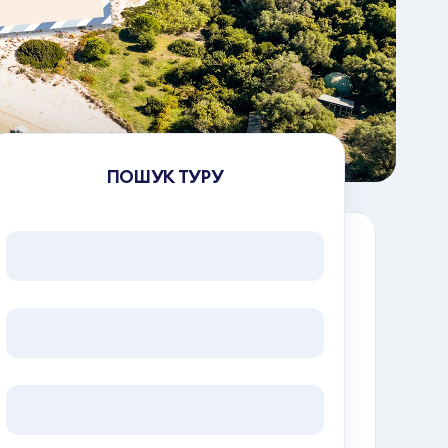
ПОШУК ТУРУ