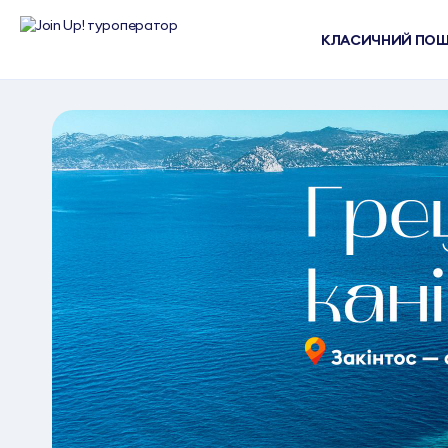
КЛАСИЧНИЙ ПО