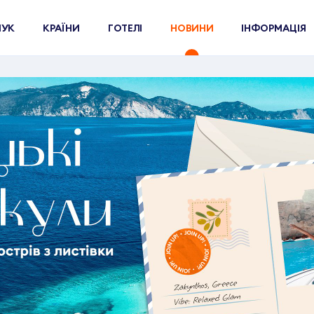
ШУК
КРАЇНИ
ГОТЕЛІ
НОВИНИ
ІНФОРМАЦІЯ