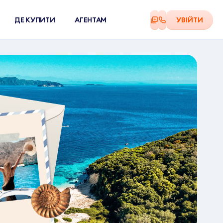
ДЕ КУПИТИ
АГЕНТАМ
УВІЙТИ